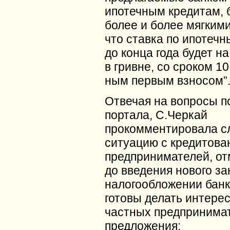
ипотечным кредитам, 
более и более мягкими
что ставка по ипотеч
до конца года будет н
в гривне, со сроком 10
ным первым взносом”
Отвечая на вопросы п
портала, С.Черкай
прокомментировала 
ситуацию с кредитова
предпринимателей, от
до введения нового за
налогообложении банк
готовы делать интере
частных предпринима
предложения: