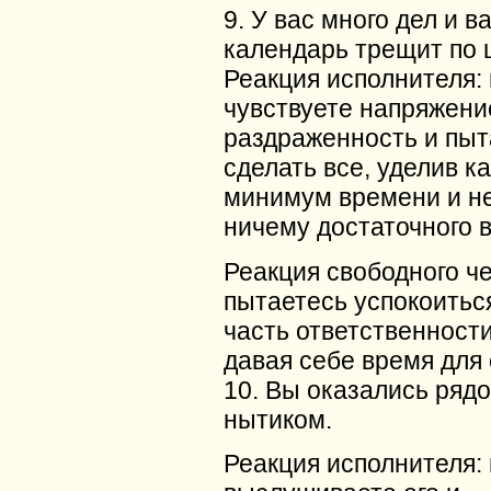
9. У вас много дел и 
календарь трещит по 
Реакция исполнителя:
чувствуете напряжени
раздраженность и пыт
сделать все, уделив к
минимум времени и не
ничему достаточного 
Реакция свободного ч
пытаетесь успокоитьс
часть ответственности
давая себе время для 
10. Вы оказались рядо
нытиком.
Реакция исполнителя: