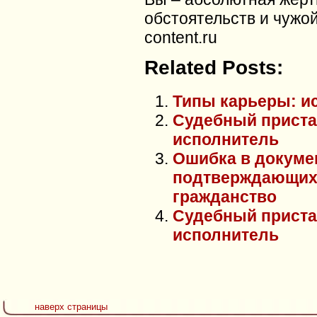
обстоятельств и чужой
content.ru
Related Posts:
Типы карьеры: и
Судебный приста
исполнитель
Ошибка в докуме
подтверждающих 
гражданство
Судебный приста
исполнитель
наверх страницы