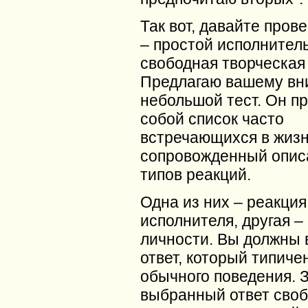
Так вот, давайте прове
– простой исполнител
свободная творческая
Предлагаю вашему в
небольшой тест. Он п
собой список часто
встречающихся в жизн
сопровожденный опис
типов реакций.
Одна из них – реакция
исполнителя, другая –
личности. Вы должны 
ответ, который типиче
обычного поведения. 
выбранный ответ своб