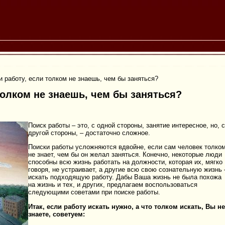
и работу, если толком не знаешь, чем бы заняться?
 толком не знаешь, чем бы заняться?
Поиск работы – это, с одной стороны, занятие интересное, но, с
другой стороны, – достаточно сложное.
Поиски работы усложняются вдвойне, если сам человек толко
не знает, чем бы он желал заняться. Конечно, некоторые люди
способны всю жизнь работать на должности, которая их, мягко
говоря, не устраивает, а другие всю свою сознательную жизнь 
искать подходящую работу.
Дабы Ваша жизнь не была похожа
на жизнь и тех, и других, предлагаем воспользоваться
следующими советами при поиске работы.
Итак, если работу искать нужно, а что толком искать, Вы не
знаете, советуем: