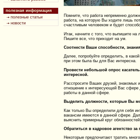
полезная информация
Помните, что работа непременно должн
полезные статьи
работа, на которую Вы ходите лишь пот
новости
счастливым человеком и будет способс
Итак, начните с того, что выпишите на 
Пишите все, что приходит на ум.
Соотнести Ваши способности, знани
Далее, попробуйте определить, в како
при этом была бы для Вас интересна.
Провести небольшой опрос касатель
интересной.
Расспросите Ваших друзей, знакомых и
отношение к интересующей Вас сфере 
работы в данной сфере.
Выделить должности, которые Вы мо
Как только Вы определили для себя ин
вакансии имеются в данной сфере. Дал
выяснить примерный круг обязанностей
Обратиться в кадровое агентство з
Некоторые предпочитают тратить много