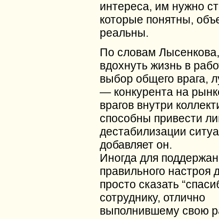
интереса, им нужно ст
которые понятны, объ
реальны.
По словам Лысенкова,
вдохнуть жизнь в рабо
выбор общего врага, л
— конкурента на рынке
врагов внутри коллект
способны привести ли
дестабилизации ситуа
добавляет он.
Иногда для поддержан
правильного настроя 
просто сказать “спаси
сотруднику, отлично
выполнившему свою ра