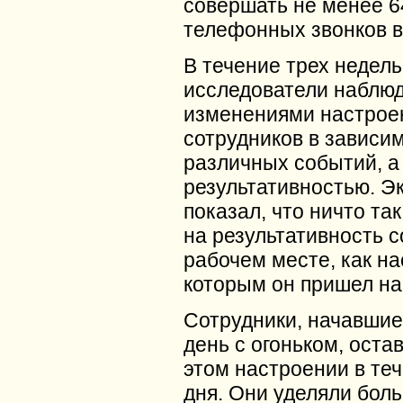
совершать не менее 6
телефонных звонков в
В течение трех недель
исследователи наблюд
изменениями настрое
сотрудников в зависим
различных событий, а 
результативностью. Э
показал, что ничто так
на результативность с
рабочем месте, как на
которым он пришел на
Сотрудники, начавшие
день с огоньком, оста
этом настроении в теч
дня. Они уделяли бол