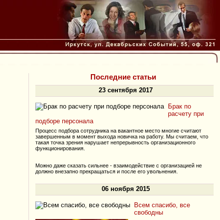
Последние статьи
23 сентября 2017
Брак по
расчету при
подборе персонала
Процесс подбора сотрудника на вакантное место многие считают
завершенным в момент выхода новичка на работу. Мы считаем, что
такая точка зрения нарушает непрерывность организационного
функционирования.
Можно даже сказать сильнее - взаимодействие с организацией не
должно внезапно прекращаться и после его увольнения.
06 ноября 2015
Всем спасибо, все
свободны