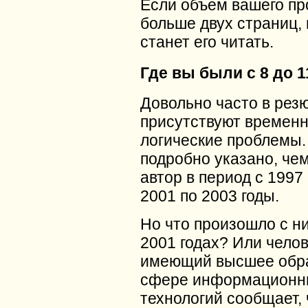
Если объем вашего пр
больше двух страниц, 
станет его читать.
Где вы были с 8 до 1
Довольно часто в рез
присутствуют времен
логические проблемы.
подробно указано, че
автор в период с 1997 
2001 по 2003 годы.
Но что произошло с ни
2001 годах? Или челов
имеющий высшее обра
сфере информационн
технологий сообщает, 