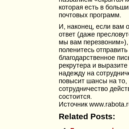
которая есть в больш
почтовых программ.
И, наконец, если вам 
ответ (даже пресловут
мы вам перезвоним»),
поленитесь отправить
благодарственное пис
рекрутера и выразите
надежду на сотруднич
повысит шансы на то, 
сотрудничество дейст
состоится.
Источник www.rabota.r
Related Posts: