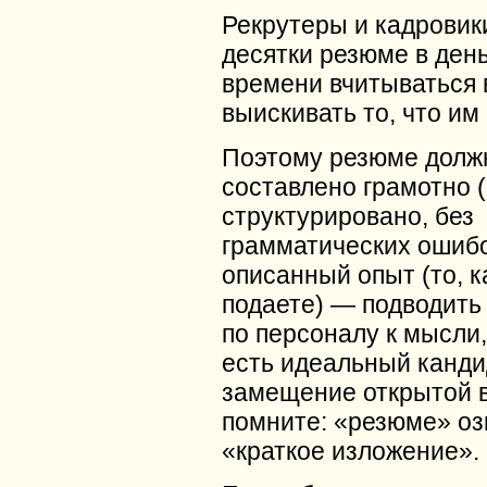
Рекрутеры и кадровик
десятки резюме в день
времени вчитываться 
выискивать то, что им
Поэтому резюме долж
составлено грамотно (
структурировано, без
грамматических ошибок
описанный опыт (то, к
подаете) — подводить
по персоналу к мысли,
есть идеальный канди
замещение открытой в
помните: «резюме» оз
«краткое изложение».