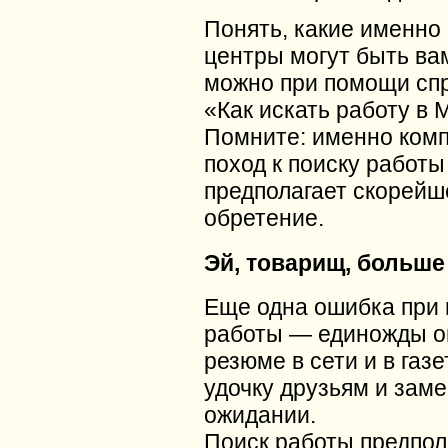
Понять, какие именно
центры могут быть ва
можно при помощи сп
«Как искать работу в 
Помните: именно ком
поход к поиску работы
предполагает скорейш
обретение.
Эй, товарищ, больше
Еще одна ошибка при 
работы — единожды о
резюме в сети и в газе
удочку друзьям и заме
ожидании.
Поиск работы предпол