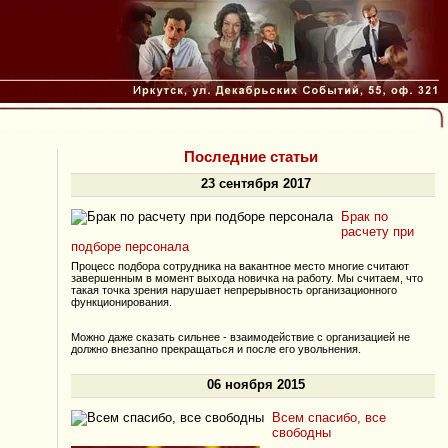
Последние статьи
23 сентября 2017
Брак по
расчету при
подборе персонала
Процесс подбора сотрудника на вакантное место многие считают
завершенным в момент выхода новичка на работу. Мы считаем, что
такая точка зрения нарушает непрерывность организационного
функционирования.
Можно даже сказать сильнее - взаимодействие с организацией не
должно внезапно прекращаться и после его увольнения.
06 ноября 2015
Всем спасибо, все
свободны