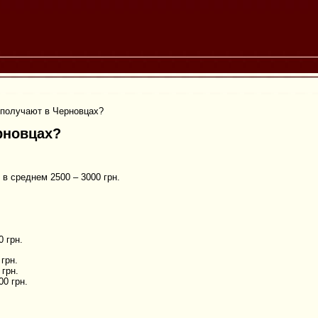
 получают в Черновцах?
рновцах?
в среднем 2500 – 3000 грн.
0 грн.
грн.
 грн.
00 грн.