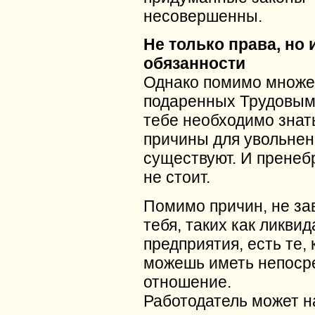
несовершенны.
Не только права, но 
обязанности
Однако помимо множес
подаренных Трудовым
тебе необходимо знать
причины для увольнен
существуют. И пренеб
не стоит.
Помимо причин, не за
тебя, таких как ликви
предприятия, есть те,
можешь иметь непоср
отношение.
Работодатель может н