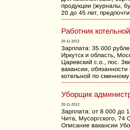
продукции (журналы, бу
20 до 45 лет, предпоч
Работник котельно
20-11-2012
Зарплата: 35 000 рубле
Иркутск и область, Мос
Царевский с.о., пос. З
вакансии, обязанности
котельной по сменному 
Уборщик админист
20-11-2012
Зарплата: от 8 000 до 
Чита, Мусоргского, 74 
Описание вакансии Уб