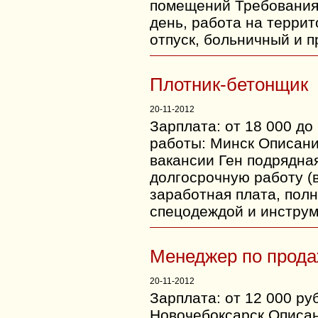
помещений Требования
день, работа на терр
отпуск, больничный и п
Плотник-бетонщик
20-11-2012
Зарплата: от 18 000 до
работы: Минск Описани
вакансии Ген подрядна
долгосрочную работу (
заработная плата, полн
спецодеждой и инструм
Менеджер по прод
20-11-2012
Зарплата: от 12 000 ру
Новочебоксарск Описан