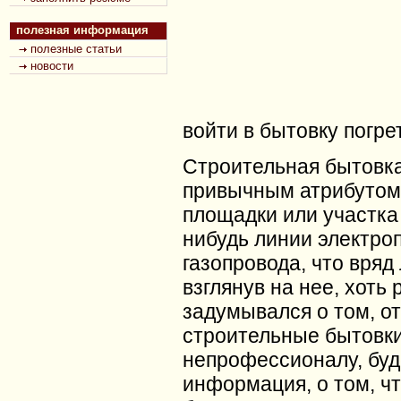
полезная информация
полезные статьи
новости
войти в бытовку погре
Строительная бытовка
привычным атрибутом
площадки или участка
нибудь линии электро
газопровода, что вряд
взглянув на нее, хоть 
задумывался о том, о
строительные бытовки
непрофессионалу, бу
информация, о том, чт